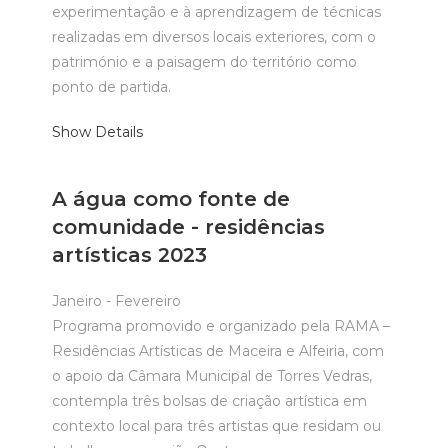
experimentação e à aprendizagem de técnicas
realizadas em diversos locais exteriores, com o
património e a paisagem do território como
ponto de partida.
Show Details
A água como fonte de
comunidade - residências
artísticas 2023
Janeiro - Fevereiro
Programa promovido e organizado pela RAMA –
Residências Artísticas de Maceira e Alfeiria, com
o apoio da Câmara Municipal de Torres Vedras,
contempla três bolsas de criação artística em
contexto local para três artistas que residam ou