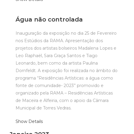
Água não controlada
Inauguração da exposição no dia 25 de Fevereiro
nos Estúdios da RAMA. Apresentação dos
projetos dos artistas bolseiros Madalena Lopes e
Leo Raphaël, Sara Graça Santos e Tiago
Leonardo, bem como da artista Paulina
Dornfeldt. A exposição foi realizada no âmbito do
programa “Residências Artísticas: a água como
fonte de comunidade- 2023” promovido e
organizado pela RAMA – Residências Artísticas
de Maceira e Alfeiria, com o apoio da Câmara
Municipal de Torres Vedras.
Show Details