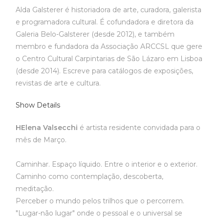
Alda Galsterer é historiadora de arte, curadora, galerista
e programadora cultural. É cofundadora e diretora da
Galeria Belo-Galsterer (desde 2012), e também
membro e fundadora da Associação ARCCSL que gere
o Centro Cultural Carpintarias de São Lázaro em Lisboa
(desde 2014). Escreve para catálogos de exposições,
revistas de arte e cultura.
Show Details
HElena Valsecchi
é artista residente convidada para o
mês de Março.
Caminhar. Espaço líquido. Entre o interior e o exterior.
Caminho como contemplação, descoberta,
meditação.
Perceber o mundo pelos trilhos que o percorrem.
"Lugar-não lugar" onde o pessoal e o universal se