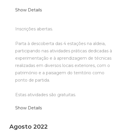
Show Details
Inscrições abertas.
Parta à descoberta das 4 estações na aldeia,
participando nas atividades práticas dedicadas à
experimentação e à aprendizagem de técnicas
realizadas em diversos locais exteriores, com o
património e a paisagem do território como
ponto de partida.
Estas atividades são gratuitas.
Show Details
Agosto 2022