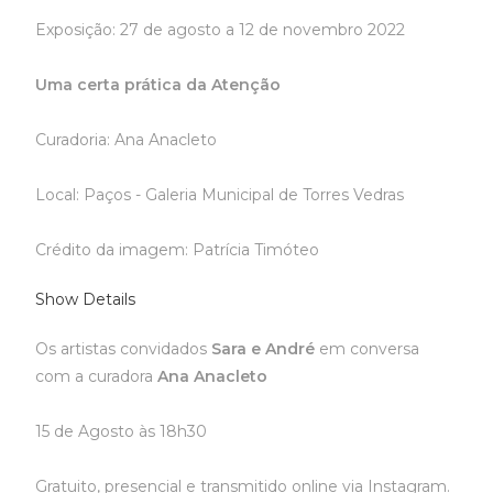
Exposição: 27 de agosto a 12 de novembro 2022
Uma certa prática da Atenção
Curadoria: Ana Anacleto
Local: Paços - Galeria Municipal de Torres Vedras
Crédito da imagem: Patrícia Timóteo
Show Details
Os artistas convidados
Sara e André
em conversa
com a curadora
Ana Anacleto
15 de Agosto às 18h30
Gratuito, presencial e transmitido online via Instagram.