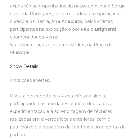
exposição acompanhados do nosso convidado Sérgio
Fazenda Rodrigues, com a curadora da exposição e
curadora da Rama,
Ana Anacleto
, pelos artistas
participantes na exposição e por
Paulo Brighenti
coordenador da Rama.
Na Galeria Paços em Torres Vedras, na Praça do
Município.
Show Details
Inscrições abertas.
Parta à descoberta das 4 estações na aldeia,
participando nas atividades práticas dedicadas à
experimentação e à aprendizagem de técnicas
realizadas em diversos locais exteriores, com o
património e a paisagem do território como ponto de
partida.