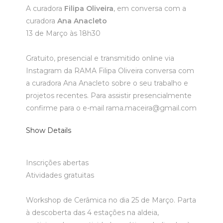
A curadora
Filipa Oliveira
, em conversa com a
curadora
Ana Anacleto
13 de Março às 18h30
Gratuito, presencial e transmitido online via
Instagram da RAMA
Filipa Oliveira conversa com
a curadora Ana Anacleto sobre o seu trabalho e
projetos recentes. Para assistir presencialmente
confirme para o e-mail rama.maceira@gmail.com
Show Details
Inscrições abertas
Atividades gratuitas
Workshop de Cerâmica no dia 25 de Março. Parta
à descoberta das 4 estações na aldeia,