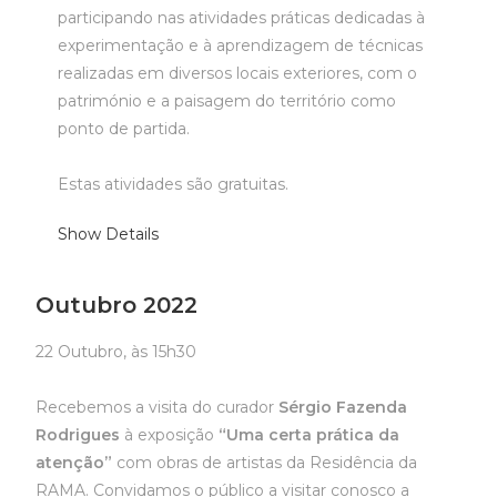
participando nas atividades práticas dedicadas à
experimentação e à aprendizagem de técnicas
realizadas em diversos locais exteriores, com o
património e a paisagem do território como
ponto de partida.
Estas atividades são gratuitas.
Show Details
Outubro 2022
22 Outubro, às 15h30
Recebemos a visita do curador
Sérgio Fazenda
Rodrigues
à exposição
“Uma certa prática da
atenção”
com obras de artistas da Residência da
RAMA. Convidamos o público a visitar conosco a