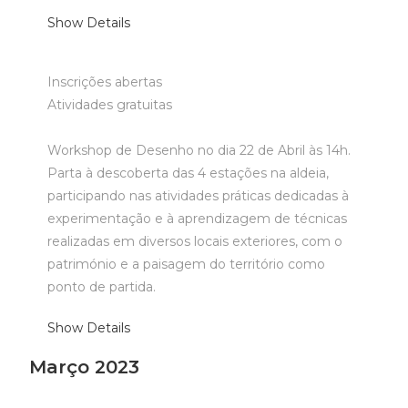
Show Details
Inscrições abertas
Atividades gratuitas
Workshop de Desenho no dia 22 de Abril às 14h.
Parta à descoberta das 4 estações na aldeia,
participando nas atividades práticas dedicadas à
experimentação e à aprendizagem de técnicas
realizadas em diversos locais exteriores, com o
património e a paisagem do território como
ponto de partida.
Show Details
Março 2023