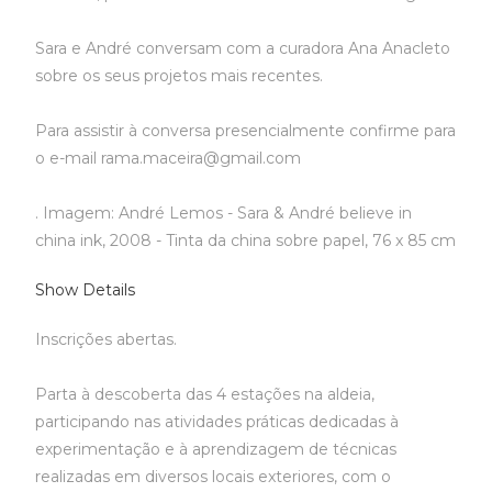
Sara e André conversam com a curadora Ana Anacleto
sobre os seus projetos mais recentes.
Para assistir à conversa presencialmente confirme para
o e-mail rama.maceira@gmail.com
. Imagem: André Lemos - Sara & André believe in
china ink, 2008 - Tinta da china sobre papel, 76 x 85 cm
Show Details
Inscrições abertas.
Parta à descoberta das 4 estações na aldeia,
participando nas atividades práticas dedicadas à
experimentação e à aprendizagem de técnicas
realizadas em diversos locais exteriores, com o