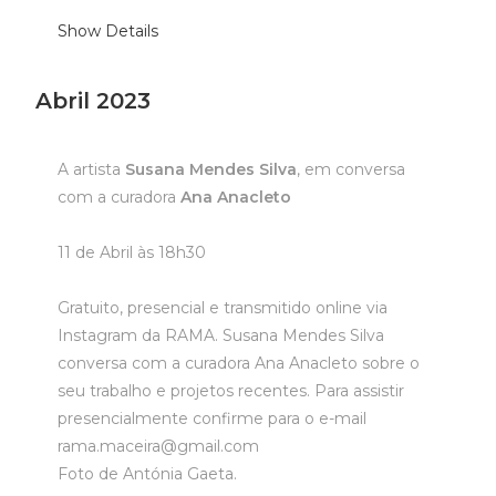
Show Details
Abril 2023
A artista
Susana Mendes Silva
, em conversa
com a curadora
Ana Anacleto
11 de Abril às 18h30
Gratuito, presencial e transmitido online via
Instagram da RAMA.
Susana Mendes Silva
conversa com a curadora Ana Anacleto sobre o
seu trabalho e projetos recentes. Para assistir
presencialmente confirme para o e-mail
rama.maceira@gmail.com
Foto de Antónia Gaeta.