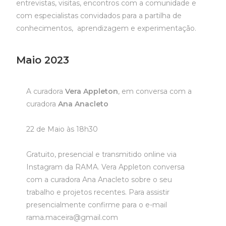
entrevistas, visitas, encontros com a comunidade e
com especialistas convidados para a partilha de
conhecimentos, aprendizagem e experimentação.
Maio 2023
A curadora
Vera Appleton
, em conversa com a
curadora
Ana Anacleto
22 de Maio às 18h30
Gratuito, presencial e transmitido online via
Instagram da RAMA.
Vera Appleton conversa
com a curadora Ana Anacleto sobre o seu
trabalho e projetos recentes. Para assistir
presencialmente confirme para o e-mail
rama.maceira@gmail.com