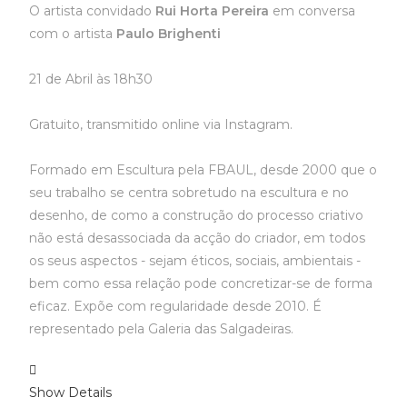
O artista convidado
Rui Horta Pereira
em conversa
com o artista
Paulo Brighenti
21 de Abril às 18h30
Gratuito, transmitido online via Instagram.
Formado em Escultura pela FBAUL, desde 2000 que o
seu trabalho se centra sobretudo na escultura e no
desenho, de como a construção do processo criativo
não está desassociada da acção do criador, em todos
os seus aspectos - sejam éticos, sociais, ambientais -
bem como essa relação pode concretizar-se de forma
eficaz. Expõe com regularidade desde 2010. É
representado pela Galeria das Salgadeiras.
Show Details