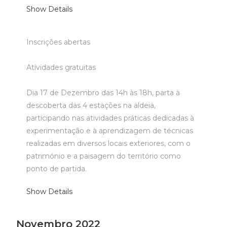
Show Details
Inscrições abertas
Atividades gratuitas
Dia 17 de Dezembro das 14h às 18h, parta à
descoberta das 4 estações na aldeia,
participando nas atividades práticas dedicadas à
experimentação e à aprendizagem de técnicas
realizadas em diversos locais exteriores, com o
património e a paisagem do território como
ponto de partida.
Show Details
Novembro 2022