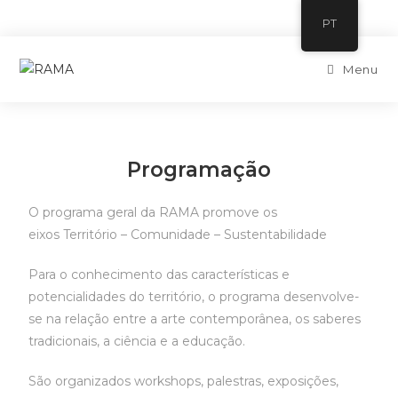
PT
Menu
Programação
O programa geral da RAMA promove os
eixos Território – Comunidade – Sustentabilidade
Para o conhecimento das características e
potencialidades do território, o programa desenvolve-
se na relação entre a arte contemporânea, os saberes
tradicionais, a ciência e a educação.
São organizados workshops, palestras, exposições,