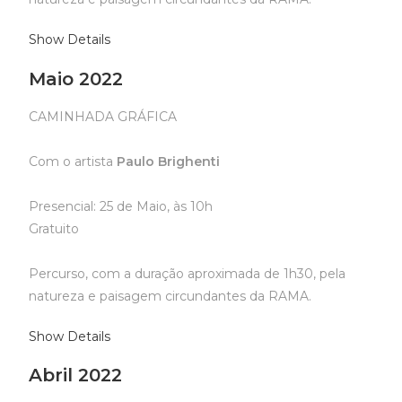
Show Details
Maio 2022
CAMINHADA GRÁFICA
Com o artista
Paulo Brighenti
Presencial: 25 de Maio, às 10h
Gratuito
Percurso, com a duração aproximada de 1h30, pela
natureza e paisagem circundantes da RAMA.
Show Details
Abril 2022