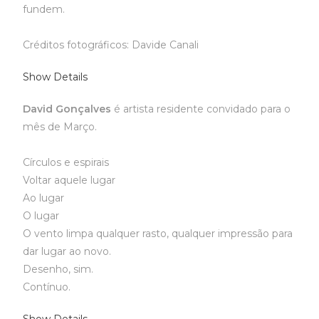
fundem.
Créditos fotográficos: Davide Canali
Show Details
David Gonçalves
é artista residente convidado para o
mês de Março.
Círculos e espirais
Voltar aquele lugar
Ao lugar
O lugar
O vento limpa qualquer rasto, qualquer impressão para
dar lugar ao novo.
Desenho, sim.
Contínuo.