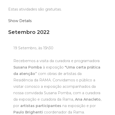
Estas atividades são gratuitas.
Show Details
Setembro 2022
19 Setembro, às 15h30
Recebemos a visita da curadora e programadora
Susana Pomba
à exposição
"Uma certa prática
da atenção”
com obras de artistas da
Residência da RAMA. Convidamos o público a
visitar conosco a exposição acompanhados da
nossa convidada Susana Pomba, com a curadora
da exposição e curadora da Rama,
Ana Anacleto
,
por
artistas participantes
na exposição e por
Paulo Brighenti
coordenador da Rama.