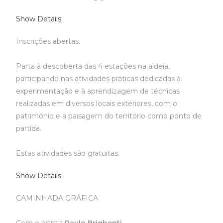
Show Details
Inscrições abertas.
Parta à descoberta das 4 estações na aldeia,
participando nas atividades práticas dedicadas à
experimentação e à aprendizagem de técnicas
realizadas em diversos locais exteriores, com o
património e a paisagem do território como ponto de
partida.
Estas atividades são gratuitas.
Show Details
CAMINHADA GRÁFICA