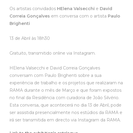
Os artistas convidados
HElena Valsecchi
e
David
Correia Gonçalves
em conversa com o artista
Paulo
Brighenti
13 de Abril às 18h30
Gratuito, transmitido online via Instagram.
HElena Valsecchi e David Correia Gonçalves
conversam com Paulo Brighenti sobre a sua
experiência de trabalho e os projetos que realizaram na
RAMA durante o mês de Março e que foram expostos
no final da Residência com curadoria de João Silvério.
Esta conversa, que acontecerá no dia 13 de Abril, pode
ser assistida presencialmente nos estúdios da RAMA e
irá ser transmitida em directo via Instagram da RAMA.