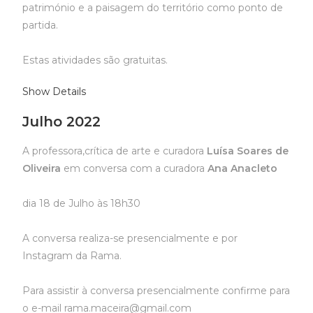
património e a paisagem do território como ponto de
partida.
Estas atividades são gratuitas.
Show Details
Julho 2022
A professora,crítica de arte e curadora
Luísa Soares de
Oliveira
em conversa com a curadora
Ana Anacleto
dia 18 de Julho às 18h30
A conversa realiza-se presencialmente e por
Instagram da Rama.
Para assistir à conversa presencialmente confirme para
o e-mail rama.maceira@gmail.com