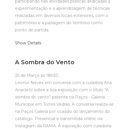
participando nas atividades práticas dedicadas à
experimentação e à aprendizagem de técnicas
realizadas em diversos locais exteriores, com o
património e a paisagem do território como
ponto de partida.
Show Details
A Sombra do Vento
25 de Março às 18h30
Leonor Neves em conversa com a curadora Ana
Anacleto sobre a sua exposição com o título "A
sombra do vento" patente na Paços - Galeria
Municipal em Torres Vedras. A conversa realiza-se
na Paços Galeria por ocasião do lançamento do
catálogo. Presencial e transmitida online via
Instagram da RAMA. A exposição com curadoria