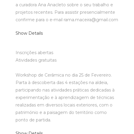
a curadora Ana Anacleto sobre o seu trabalho e
projetos recentes. Para assistir presencialmente
confirme para o e-mail rama.maceira@gmail.com
Show Details
Inscrições abertas
Atividades gratuitas
Workshop de Cerâmica no dia 25 de Fevereiro.
Parta à descoberta das 4 estações na aldeia,
participando nas atividades práticas dedicadas à
experimentação e à aprendizagem de técnicas
realizadas em diversos locais exteriores, com o
património e a paisagem do território como
ponto de partida.
Show Details