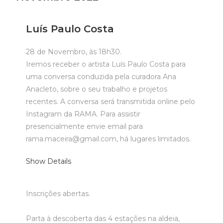
Luís Paulo Costa
28 de Novembro, às 18h30.
Iremos receber o artista Luís Paulo Costa para
uma conversa conduzida pela curadora Ana
Anacleto, sobre o seu trabalho e projetos
recentes. A conversa será transmitida online pelo
Instagram da RAMA. Para assistir
presencialmente envie email para
rama.maceira@gmail.com, há lugares limitados.
Show Details
Inscrições abertas.
Parta à descoberta das 4 estações na aldeia,