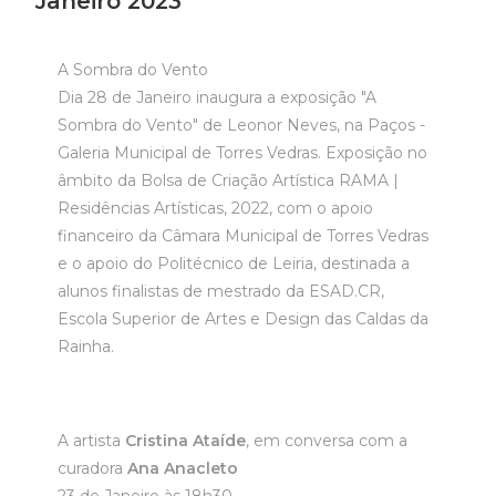
Janeiro 2023
A Sombra do Vento
Dia 28 de Janeiro inaugura a exposição "A
Sombra do Vento" de Leonor Neves, na Paços -
Galeria Municipal de Torres Vedras. Exposição no
âmbito da Bolsa de Criação Artística RAMA |
Residências Artísticas, 2022, com o apoio
financeiro da Câmara Municipal de Torres Vedras
e o apoio do Politécnico de Leiria, destinada a
alunos finalistas de mestrado da ESAD.CR,
Escola Superior de Artes e Design das Caldas da
Rainha.
A artista
Cristina Ataíde
, em conversa com a
curadora
Ana Anacleto