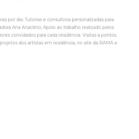
ras por dia; Tutorias e consultoria personalizadas para
adora Ana Anacleto; Apoio ao trabalho realizado pelos
dores convidados para cada residência. Visitas a pontos
 projetos dos artistas em residência, no site da RAMA e