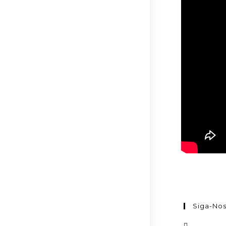
Siga-No