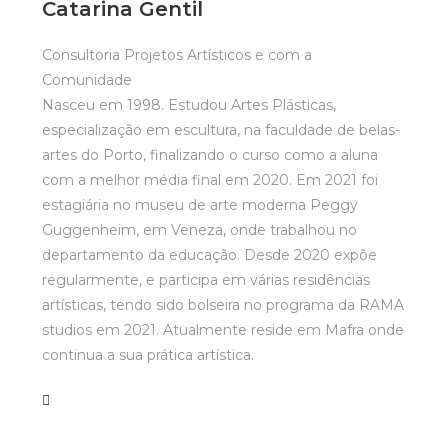
Catarina Gentil
Consultoria Projetos Artísticos e com a
Comunidade
Nasceu em 1998. Estudou Artes Plásticas,
especialização em escultura, na faculdade de belas-
artes do Porto, finalizando o curso como a aluna
com a melhor média final em 2020. Em 2021 foi
estagiária no museu de arte moderna Peggy
Guggenheim, em Veneza, onde trabalhou no
departamento da educação. Desde 2020 expõe
regularmente, e participa em várias residências
artísticas, tendo sido bolseira no programa da RAMA
studios em 2021. Atualmente reside em Mafra onde
continua a sua prática artística.