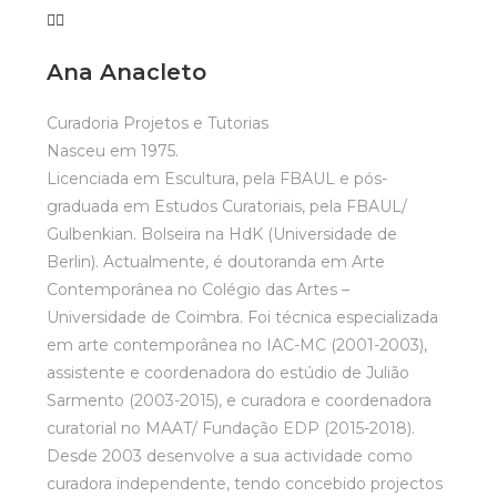
Ana Anacleto
Curadoria Projetos e Tutorias
Nasceu em 1975.
Licenciada em Escultura, pela FBAUL e pós-
graduada em Estudos Curatoriais, pela FBAUL/
Gulbenkian. Bolseira na HdK (Universidade de
Berlin). Actualmente, é doutoranda em Arte
Contemporânea no Colégio das Artes –
Universidade de Coimbra. Foi técnica especializada
em arte contemporânea no IAC-MC (2001-2003),
assistente e coordenadora do estúdio de Julião
Sarmento (2003-2015), e curadora e coordenadora
curatorial no MAAT/ Fundação EDP (2015-2018).
Desde 2003 desenvolve a sua actividade como
curadora independente, tendo concebido projectos