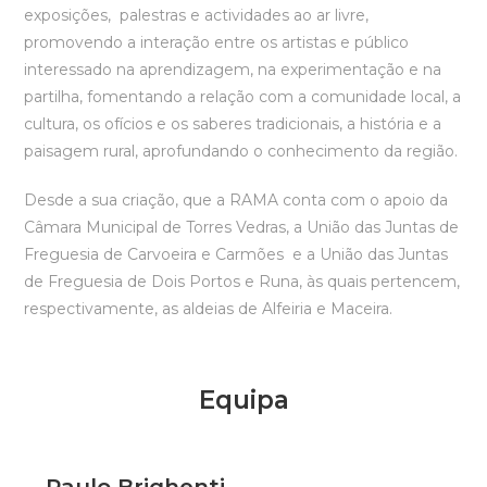
exposições, palestras e actividades ao ar livre,
promovendo a interação entre os artistas e público
interessado na aprendizagem, na experimentação e na
partilha, fomentando a relação com a comunidade local, a
cultura, os ofícios e os saberes tradicionais, a história e a
paisagem rural, aprofundando o conhecimento da região.
Desde a sua criação, que a RAMA conta com o apoio da
Câmara Municipal de Torres Vedras, a União das Juntas de
Freguesia de Carvoeira e Carmões e a União das Juntas
de Freguesia de Dois Portos e Runa, às quais pertencem,
respectivamente, as aldeias de Alfeiria e Maceira.
Equipa