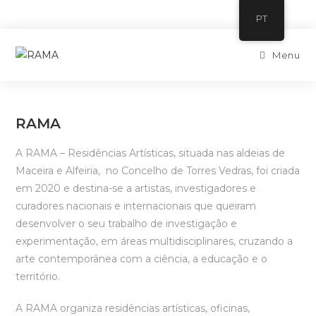
PT
Menu
RAMA
A RAMA – Residências Artísticas, situada nas aldeias de
Maceira e Alfeiria, no Concelho de Torres Vedras, foi criada
em 2020 e destina-se a artistas, investigadores e
curadores nacionais e internacionais que queiram
desenvolver o seu trabalho de investigação e
experimentação, em áreas multidisciplinares, cruzando a
arte contemporânea com a ciência, a educação e o
território.
A RAMA organiza residências artísticas, oficinas,