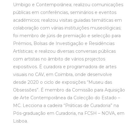
Umbigo e Contemporânea; realizou comunicações
públicas em conferências, seminários e eventos
académicos; realizou visitas guiadas temáticas em
colaboração com várias instituições museológicas;
foi membro de júris de premiação e selecção para
Prémios, Bolsas de Investigação e Residências
Artísticas; e realizou diversas conversas públicas
com artistas no âmbito de vários projectos
expositivos. É curadora e programadora de artes
visuais no CAV, em Coimbra, onde desenvolve
desde 2020 o ciclo de exposições “Museu das
Obsessões”. É membro da Comissão para Aquisição
de Arte Contemporânea da Colecção do Estado –
MC. Lecciona a cadeira “Práticas de Curadoria” na
Pós-graduação em Curadoria, na FCSH – NOVA, em
Lisboa.