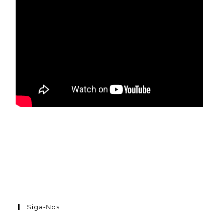
Siga-Nos