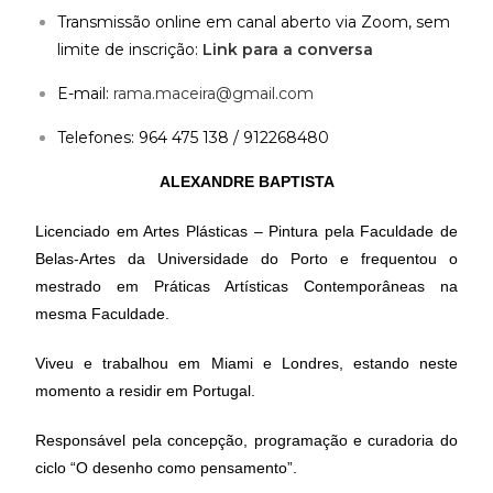
Transmissão online em canal aberto via Zoom, sem
limite de inscrição:
Link para a conversa
E-mail:
rama.maceira@gmail.com
Telefones: 964 475 138 / 912268480
ALEXANDRE BAPTISTA
Licenciado em Artes Plásticas – Pintura pela Faculdade de
Belas-Artes da Universidade do Porto e frequentou o
mestrado em Práticas Artísticas Contemporâneas na
mesma Faculdade.
Viveu e trabalhou em Miami e Londres, estando neste
momento a residir em Portugal.
Responsável pela concepção, programação e curadoria do
ciclo “O desenho como pensamento”.