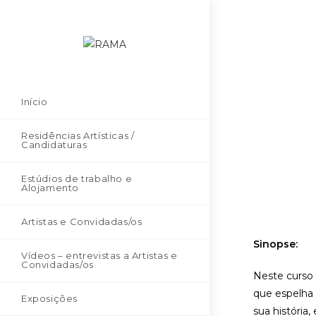
Início
Residências Artísticas /
Candidaturas
Estúdios de trabalho e
Alojamento
Artistas e Convidadas/os
Sinopse:
Vídeos – entrevistas a Artistas e
Convidadas/os
Neste curso 
que espelha 
Exposições
sua história