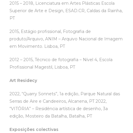
2015 – 2018, Licenciatura em Artes Plásticas Escola
Superior de Arte e Design, ESAD.CR, Caldas da Rainha,
PT
2015, Estágio profissional, Fotografia de
produto/Arquivo, ANIM – Arquivo Nacional de Imagem
em Movimento. Lisboa, PT
2012 – 2015, Técnico de fotografia – Nível 4, Escola
Profissional Magestil, Lisboa, PT
Art Residecy
2022, “Quarry Sonnets”, 1a edição, Parque Natural das
Serras de Aire e Candeeiros, Alcanena, PT 2022,
“VITÓRIA” – Residência artística de desenho, 3a
edição, Mosteiro da Batalha, Batalha, PT
Exposições colectivas