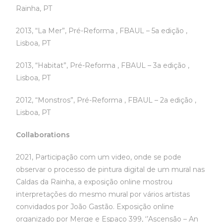
Rainha, PT
2013, “La Mer”, Pré-Reforma , FBAUL – 5a edição ,
Lisboa, PT
2013, “Habitat”, Pré-Reforma , FBAUL – 3a edição ,
Lisboa, PT
2012, “Monstros”, Pré-Reforma , FBAUL – 2a edição ,
Lisboa, PT
Collaborations
2021, Participação com um video, onde se pode
observar o processo de pintura digital de um mural nas
Caldas da Rainha, a exposição online mostrou
interpretações do mesmo mural por vários artistas
convidados por João Gastão. Exposição online
organizado por Merge e Espaço 399, ‘’Ascensão – An