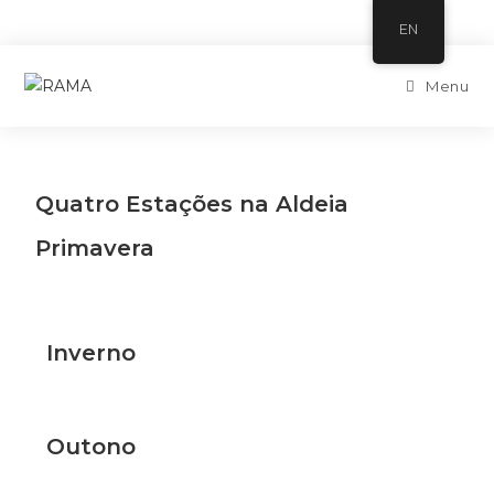
EN
Menu
Quatro Estações na Aldeia
Primavera
Inverno
Outono