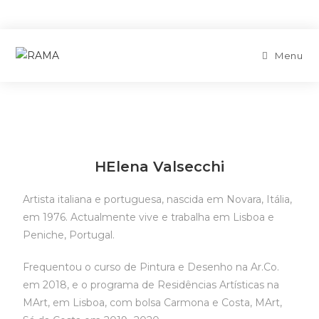
Menu
HElena Valsecchi
Artista italiana e portuguesa, nascida em Novara, Itália,
em 1976. Actualmente vive e trabalha em Lisboa e
Peniche, Portugal.
Frequentou o curso de Pintura e Desenho na Ar.Co.
em 2018, e o programa de Residências Artísticas na
MArt, em Lisboa, com bolsa Carmona e Costa, MArt,