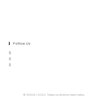
Follow Us
© RAMA | 2020. Todos os direitos reservados.