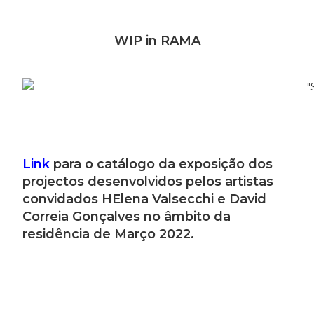
WIP in RAMA
Link
para o catálogo da exposição dos
projectos desenvolvidos pelos artistas
convidados HElena Valsecchi e David
Correia Gonçalves no âmbito da
residência de Março 2022.