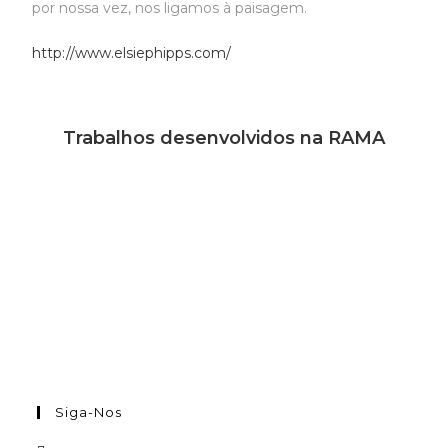
por nossa vez, nos ligamos à paisagem.
http://www.elsiephipps.com/
Trabalhos desenvolvidos na RAMA
Siga-Nos