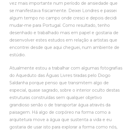
vez mais importante num período de ansiedade que
se manifestava fisicamente. Deixei Londres e passei
algum tempo no campo onde cresci e depois decidi
mudar-me para Portugal. Como resultado, tenho
desenhado e trabalhado mais em papel e gostaria de
desenvolver estes estudos em relação a artistas que
encontrei desde que aqui cheguei, num ambiente de
estúdio.
Atualmente estou a trabalhar com algumas fotografias
do Aqueduto das Águas Livres tiradas pelo Diogo
Saldanha porque penso que transmitem algo de
especial, quase sagrado, sobre o interior oculto destas
estruturas construídas sem qualquer objetivo
grandioso senão o de transportar água através da
paisagem. Há algo de corpóreo na forma como a
arquitetura move a água que sustenta a vida e eu
gostaria de usar isto para explorar a forma como nós,