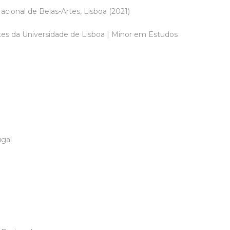
acional de Belas-Artes, Lisboa (2021)
Artes da Universidade de Lisboa | Minor em Estudos
gal