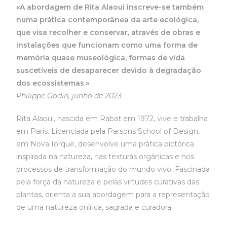
«A abordagem de Rita Alaoui inscreve-se também
numa prática contemporânea da arte ecológica,
que visa recolher e conservar, através de obras e
instalações que funcionam como uma forma de
memória quase museológica, formas de vida
suscetíveis de desaparecer devido à degradação
dos ecossistemas.»
Philippe Godin, junho de 2023
Rita Alaoui, nascida em Rabat em 1972, vive e trabalha
em Paris. Licenciada pela Parsons School of Design,
em Nova Iorque, desenvolve uma prática pictórica
inspirada na natureza, nas texturas orgânicas e nos
processos de transformação do mundo vivo. Fascinada
pela força da natureza e pelas virtudes curativas das
plantas, orienta a sua abordagem para a representação
de uma natureza onírica, sagrada e curadora.