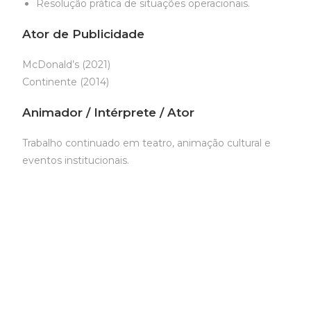
Resolução prática de situações operacionais.
Ator de Publicidade
McDonald’s (2021)
Continente (2014)
Animador / Intérprete / Ator
Trabalho continuado em teatro, animação cultural e
eventos institucionais.