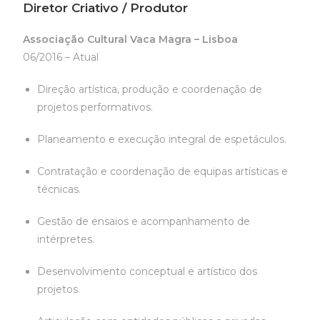
Diretor Criativo / Produtor
Associação Cultural Vaca Magra – Lisboa
06/2016 – Atual
Direção artística, produção e coordenação de
projetos performativos.
Planeamento e execução integral de espetáculos.
Contratação e coordenação de equipas artísticas e
técnicas.
Gestão de ensaios e acompanhamento de
intérpretes.
Desenvolvimento conceptual e artístico dos
projetos.