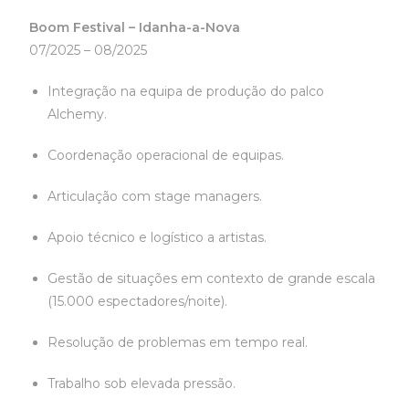
Boom Festival – Idanha-a-Nova
07/2025 – 08/2025
Integração na equipa de produção do palco
Alchemy.
Coordenação operacional de equipas.
Articulação com stage managers.
Apoio técnico e logístico a artistas.
Gestão de situações em contexto de grande escala
(15.000 espectadores/noite).
Resolução de problemas em tempo real.
Trabalho sob elevada pressão.