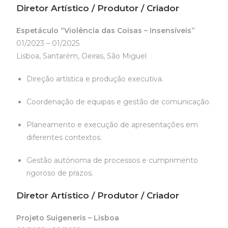
Diretor Artístico / Produtor / Criador
Espetáculo “Violência das Coisas – Insensíveis”
01/2023 – 01/2025
Lisboa, Santarém, Oeiras, São Miguel
Direção artística e produção executiva.
Coordenação de equipas e gestão de comunicação.
Planeamento e execução de apresentações em
diferentes contextos.
Gestão autónoma de processos e cumprimento
rigoroso de prazos.
Diretor Artístico / Produtor / Criador
Projeto Suigeneris – Lisboa