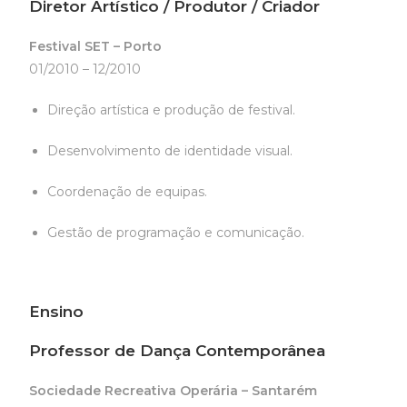
Diretor Artístico / Produtor / Criador
Festival SET – Porto
01/2010 – 12/2010
Direção artística e produção de festival.
Desenvolvimento de identidade visual.
Coordenação de equipas.
Gestão de programação e comunicação.
Ensino
Professor de Dança Contemporânea
Sociedade Recreativa Operária – Santarém