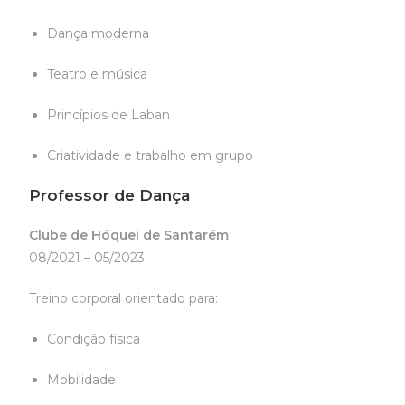
Dança moderna
Teatro e música
Princípios de Laban
Criatividade e trabalho em grupo
Professor de Dança
Clube de Hóquei de Santarém
08/2021 – 05/2023
Treino corporal orientado para:
Condição física
Mobilidade