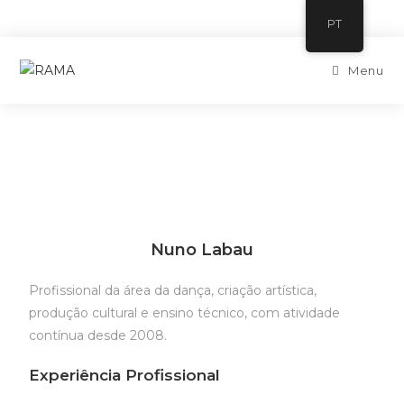
PT
Menu
Nuno Labau
Profissional da área da dança, criação artística,
produção cultural e ensino técnico, com atividade
contínua desde 2008.
Experiência Profissional