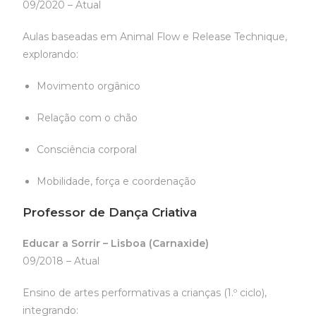
09/2020 – Atual
Aulas baseadas em Animal Flow e Release Technique,
explorando:
Movimento orgânico
Relação com o chão
Consciência corporal
Mobilidade, força e coordenação
Professor de Dança Criativa
Educar a Sorrir – Lisboa (Carnaxide)
09/2018 – Atual
Ensino de artes performativas a crianças (1.º ciclo),
integrando: