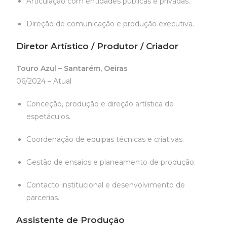
Articulação com entidades públicas e privadas.
Direção de comunicação e produção executiva.
Diretor Artístico / Produtor / Criador
Touro Azul – Santarém, Oeiras
06/2024 – Atual
Conceção, produção e direção artística de
espetáculos.
Coordenação de equipas técnicas e criativas.
Gestão de ensaios e planeamento de produção.
Contacto institucional e desenvolvimento de
parcerias.
Assistente de Produção