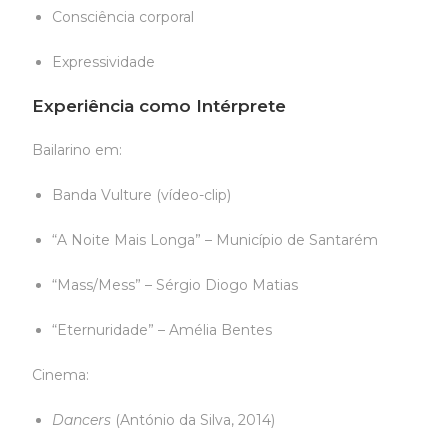
Consciência corporal
Expressividade
Experiência como Intérprete
Bailarino em:
Banda Vulture (vídeo-clip)
“A Noite Mais Longa” – Município de Santarém
“Mass/Mess” – Sérgio Diogo Matias
“Eternuridade” – Amélia Bentes
Cinema:
Dancers
(António da Silva, 2014)