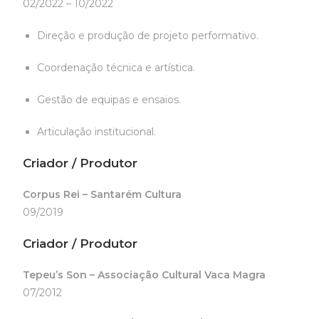
02/2022 – 10/2022
Direção e produção de projeto performativo.
Coordenação técnica e artística.
Gestão de equipas e ensaios.
Articulação institucional.
Criador / Produtor
Corpus Rei – Santarém Cultura
09/2019
Criador / Produtor
Tepeu’s Son – Associação Cultural Vaca Magra
07/2012