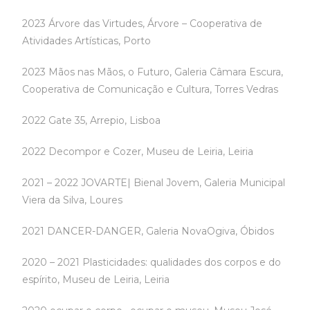
2023 Árvore das Virtudes, Árvore – Cooperativa de
Atividades Artísticas, Porto
2023 Mãos nas Mãos, o Futuro, Galeria Câmara Escura,
Cooperativa de Comunicação e Cultura, Torres Vedras
2022 Gate 35, Arrepio, Lisboa
2022 Decompor e Cozer, Museu de Leiria, Leiria
2021 – 2022 JOVARTE| Bienal Jovem, Galeria Municipal
Viera da Silva, Loures
2021 DANCER-DANGER, Galeria NovaOgiva, Óbidos
2020 – 2021 Plasticidades: qualidades dos corpos e do
espírito, Museu de Leiria, Leiria