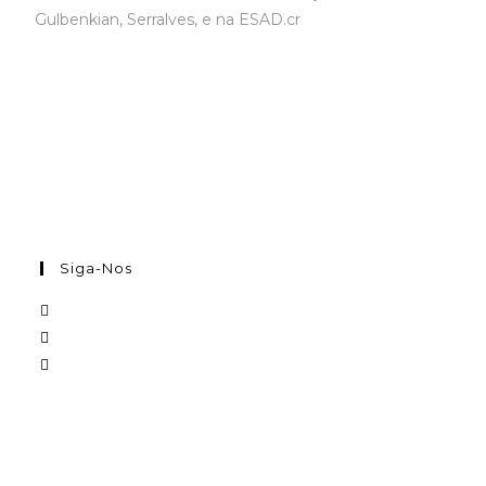
Gulbenkian, Serralves, e na ESAD.cr
Siga-Nos