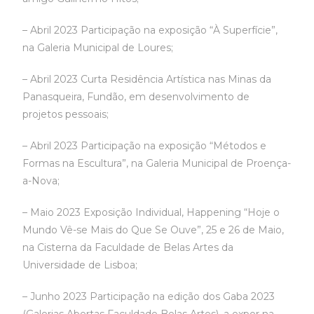
– Abril 2023 Participação na exposição “À Superfície”,
na Galeria Municipal de Loures;
– Abril 2023 Curta Residência Artística nas Minas da
Panasqueira, Fundão, em desenvolvimento de
projetos pessoais;
– Abril 2023 Participação na exposição “Métodos e
Formas na Escultura”, na Galeria Municipal de Proença-
a-Nova;
– Maio 2023 Exposição Individual, Happening “Hoje o
Mundo Vê-se Mais do Que Se Ouve”, 25 e 26 de Maio,
na Cisterna da Faculdade de Belas Artes da
Universidade de Lisboa;
– Junho 2023 Participação na edição dos Gaba 2023