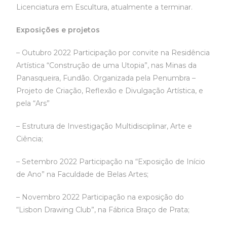
Licenciatura em Escultura, atualmente a terminar.
Exposições e projetos
– Outubro 2022 Participação por convite na Residência
Artística “Construção de uma Utopia”, nas Minas da
Panasqueira, Fundão. Organizada pela Penumbra –
Projeto de Criação, Reflexão e Divulgação Artística, e
pela “Ars”
– Estrutura de Investigação Multidisciplinar, Arte e
Ciência;
– Setembro 2022 Participação na “Exposição de Início
de Ano” na Faculdade de Belas Artes;
– Novembro 2022 Participação na exposição do
“Lisbon Drawing Club”, na Fábrica Braço de Prata;