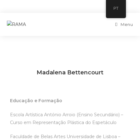
PT
Menu
Madalena Bettencourt
Educação e Formação
Escola Artística António Arroio (Ensino Secundário) –
Curso em Representação Plástica do Espetáculo
Faculdade de Belas Artes Universidade de Lisboa –