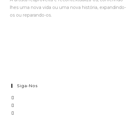
lhes uma nova vida ou uma nova história, expandindo-
os ou reparando-os.
Siga-Nos