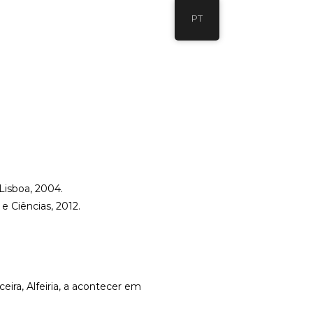
PT
Lisboa, 2004.
e Ciências, 2012.
ra, Alfeiria, a acontecer em