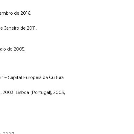
vembro de 2016.
e Janeiro de 2011.
Maio de 2005.
– Capital Europeia da Cultura.
, 2003, Lisboa (Portugal), 2003,