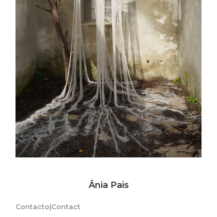
Ânia Pais
Contacto|Contact