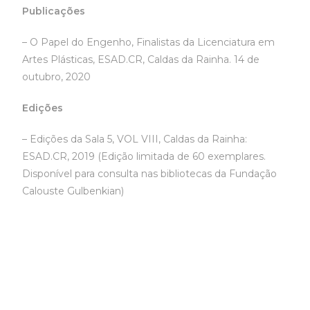
Publicações
– O Papel do Engenho, Finalistas da Licenciatura em
Artes Plásticas, ESAD.CR, Caldas da Rainha. 14 de
outubro, 2020
Edições
– Edições da Sala 5, VOL VIII, Caldas da Rainha:
ESAD.CR, 2019 (Edição limitada de 60 exemplares.
Disponível para consulta nas bibliotecas da Fundação
Calouste Gulbenkian)