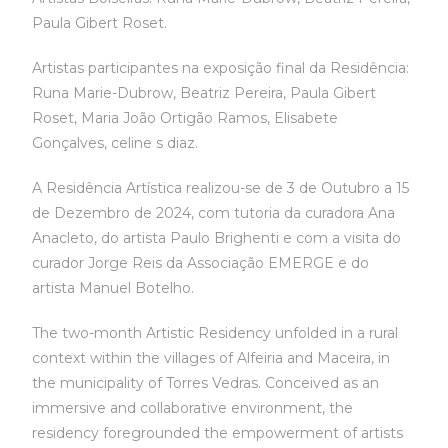
Paula Gibert Roset.
Artistas participantes na exposição final da Residência:
Runa Marie-Dubrow, Beatriz Pereira, Paula Gibert
Roset, Maria João Ortigão Ramos, Elisabete
Gonçalves, celine s diaz.
A Residência Artística realizou-se de 3 de Outubro a 15
de Dezembro de 2024, com tutoria da curadora Ana
Anacleto, do artista Paulo Brighenti e com a visita do
curador Jorge Reis da Associação EMERGE e do
artista Manuel Botelho.
The two-month Artistic Residency unfolded in a rural
context within the villages of Alfeiria and Maceira, in
the municipality of Torres Vedras. Conceived as an
immersive and collaborative environment, the
residency foregrounded the empowerment of artists