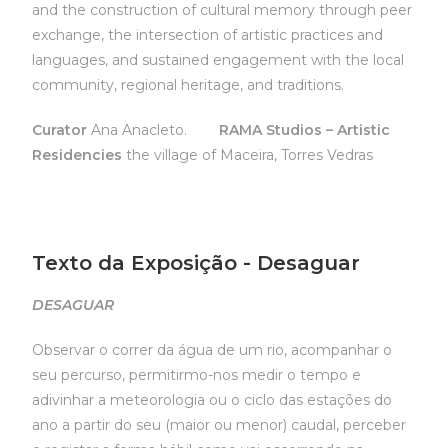
and the construction of cultural memory through peer
exchange, the intersection of artistic practices and
languages, and sustained engagement with the local
community, regional heritage, and traditions.
Curator
Ana Anacleto.
RAMA Studios – Artistic
Residencies
the village of Maceira, Torres Vedras
Texto da Exposição - Desaguar
DESAGUAR
Observar o correr da água de um rio, acompanhar o
seu percurso, permitirmo-nos medir o tempo e
adivinhar a meteorologia ou o ciclo das estações do
ano a partir do seu (maior ou menor) caudal, perceber