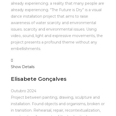
already experiencing. a reality that many people are
already experiencing. “The Future is Dry” is a visual
dance installation project that aims to raise
awareness of water scarcity and environmental
issues. scarcity and environmental issues. Using
video, sound, light and expressive movements, the
project presents a profound theme without any
embellishments.
Show Details
Elisabete Gonçalves
Outubro 2024
Project between painting, drawing, sculpture and
installation. Found objects and organisms, broken or
in transition. Rehearsal, repair, recontextualization,