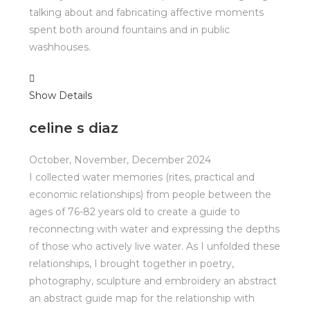
talking about and fabricating affective moments
spent both around fountains and in public
washhouses.
Show Details
celine s diaz
October, November, December 2024
I collected water memories (rites, practical and
economic relationships) from people between the
ages of 76-82 years old to create a guide to
reconnecting with water and expressing the depths
of those who actively live water. As I unfolded these
relationships, I brought together in poetry,
photography, sculpture and embroidery an abstract
an abstract guide map for the relationship with