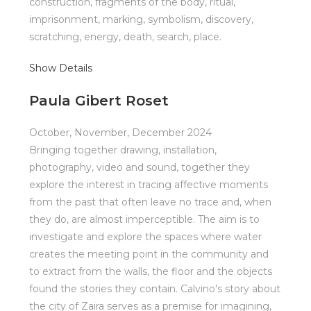
construction, fragments of the body, ritual,
imprisonment, marking, symbolism, discovery,
scratching, energy, death, search, place.
Show Details
Paula Gibert Roset
October, November, December 2024
Bringing together drawing, installation,
photography, video and sound, together they
explore the interest in tracing affective moments
from the past that often leave no trace and, when
they do, are almost imperceptible. The aim is to
investigate and explore the spaces where water
creates the meeting point in the community and
to extract from the walls, the floor and the objects
found the stories they contain. Calvino's story about
the city of Zaira serves as a premise for imagining,