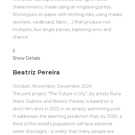
characteristics, made using an engraving press.
Monotypes on paper with etching inks, using masks
(acetate, cardboard, fabric, ...) that produce not
multiples, but single pieces, exploring error and
chance.
Show Details
Beatriz Pereira
October, November, December 2024
The joint project “The Future is Dry”, by artists Runa
Marie Dubrow and Beatriz Pereira, is based on a
short film shot in 2022 in an empty swimming pool.
It addresses the alarming prediction that, by 2050, a
third of the world's population will face extreme
water shortages - a reality that many people are