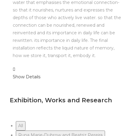
water that emphasises the emotional connection-
so that it nourishes, nurtures and expresses the
depths of those who actively live water. so that the
connection can be nourished, renewed and
reinvented and its importance in daily life can be
rewritten. its importance in daily life. The final
installation reflects the liquid nature of memory,
how we store it, transport it, embody it.
Show Details
Exhibition, Works and Research
All
Runa Marie-Dubrow and Beatriz Pereira