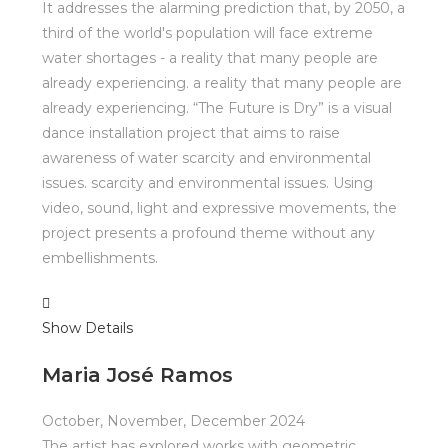
It addresses the alarming prediction that, by 2050, a
third of the world's population will face extreme
water shortages - a reality that many people are
already experiencing. a reality that many people are
already experiencing. “The Future is Dry” is a visual
dance installation project that aims to raise
awareness of water scarcity and environmental
issues. scarcity and environmental issues. Using
video, sound, light and expressive movements, the
project presents a profound theme without any
embellishments.
Show Details
Maria José Ramos
October, November, December 2024
The artist has explored works with geometric